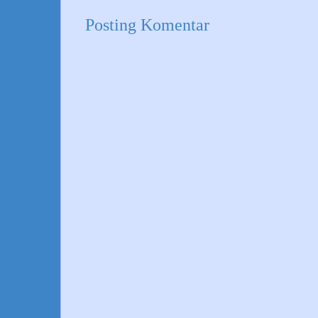
Posting Komentar