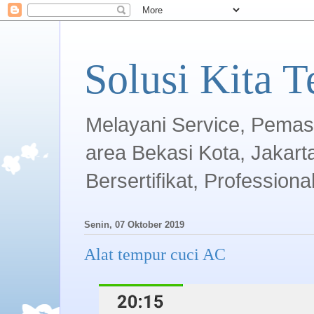
Solusi Kita T
Melayani Service, Pema
area Bekasi Kota, Jakarta
Bersertifikat, Professiona
Senin, 07 Oktober 2019
Alat tempur cuci AC