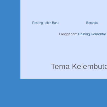
Posting Lebih Baru
Beranda
Langganan:
Posting Komentar
Tema Kelembuta