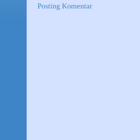
Posting Komentar