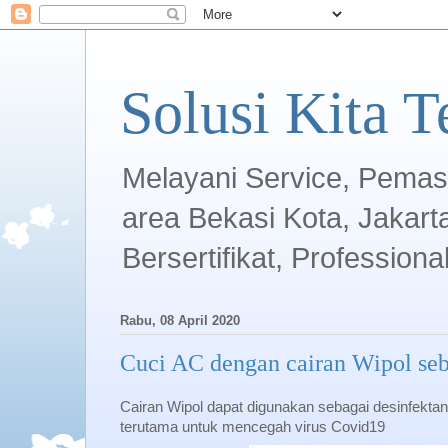
Solusi Kita T
Melayani Service, Pema
area Bekasi Kota, Jakarta
Bersertifikat, Professiona
Rabu, 08 April 2020
Cuci AC dengan cairan Wipol seb
Cairan Wipol dapat digunakan sebagai desinfektan
terutama untuk mencegah virus Covid19