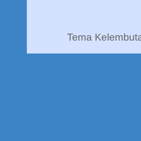
Tema Kelembuta