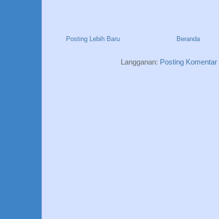
Posting Lebih Baru
Beranda
Langganan:
Posting Komentar